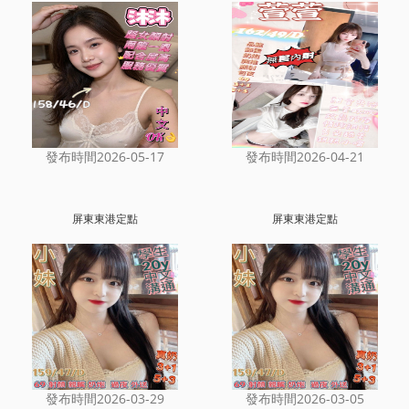
發布時間2026-05-17
發布時間2026-04-21
屏東東港定點
屏東東港定點
發布時間2026-03-29
發布時間2026-03-05