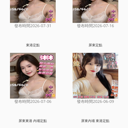
發布時間2026-07-31
發布時間2026-07-16
東港定點
屏東定點
發布時間2026-07-06
發布時間2026-06-09
屏東東港 內埔定點
屏東內埔 東港定點