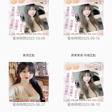
發布時間2025-10-08
發布時間2025-09-16
東港定點
屏東東港 內埔定點
發布時間2025-08-27
發布時間2025-08-10