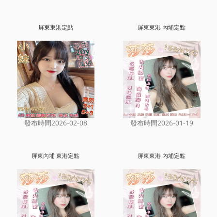
屏東東港定點
屏東東港 內埔定點
發布時間2026-02-08
發布時間2026-01-19
屏東內埔 東港定點
屏東東港 內埔定點