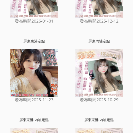
發布時間2026-01-01
發布時間2025-12-12
屏東東港定點
屏東內埔定點
發布時間2025-11-23
發布時間2025-10-29
屏東東港 內埔定點
屏東東港 內埔定點